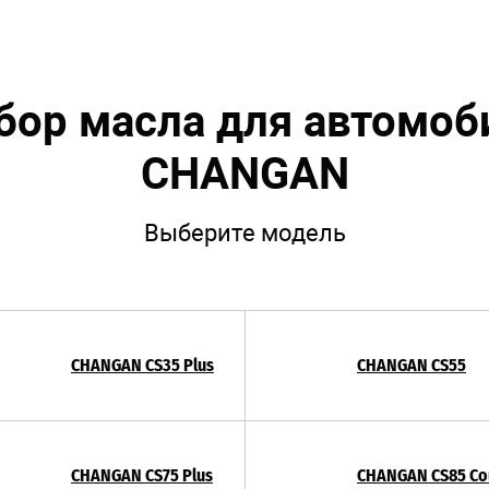
бор масла для автомоб
CHANGAN
Выберите модель
CHANGAN CS35 Plus
CHANGAN CS55
CHANGAN CS75 Plus
CHANGAN CS85 Co