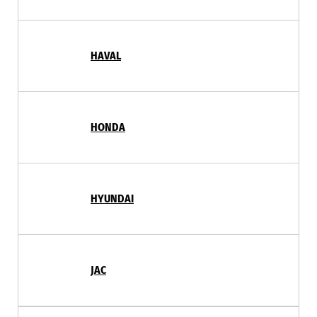
HAVAL
HONDA
HYUNDAI
JAC