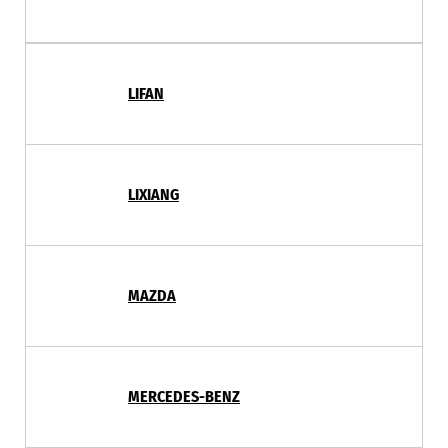
LIFAN
LIXIANG
MAZDA
MERCEDES-BENZ