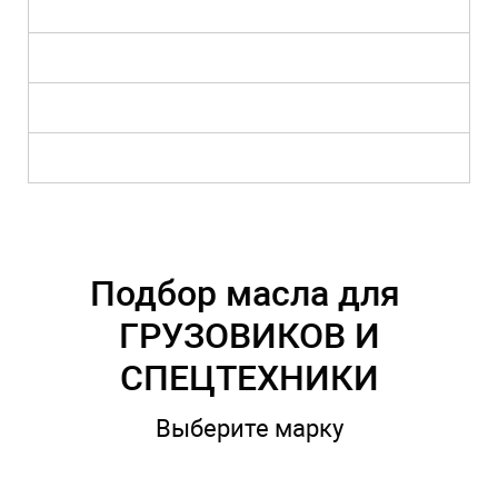
Подбор масла для
ГРУЗОВИКОВ И
СПЕЦТЕХНИКИ
Выберите марку