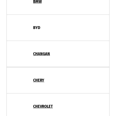
BMW
BYD
CHANGAN
CHERY
CHEVROLET