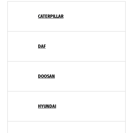
CATERPILLAR
DAF
DOOSAN
HYUNDAI