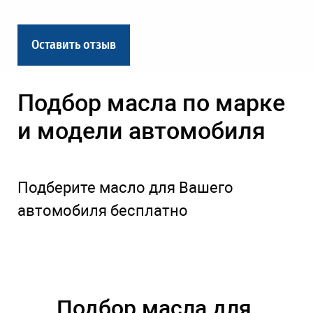
Оставить отзыв
Подбор масла по марке
и модели автомобиля
Подберите масло для Вашего
автомобиля бесплатно
Подбор масла для