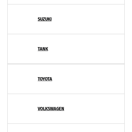
SUZUKI
TANK
TOYOTA
VOLKSWAGEN