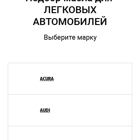
ЛЕГКОВЫХ
АВТОМОБИЛЕЙ
Выберите марку
ACURA
AUDI