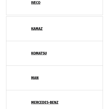
IVECO
KAMAZ
KOMATSU
MAN
MERCEDES-BENZ