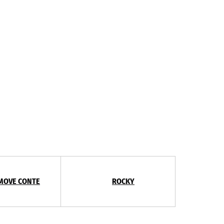
MOVE CONTE
ROCKY