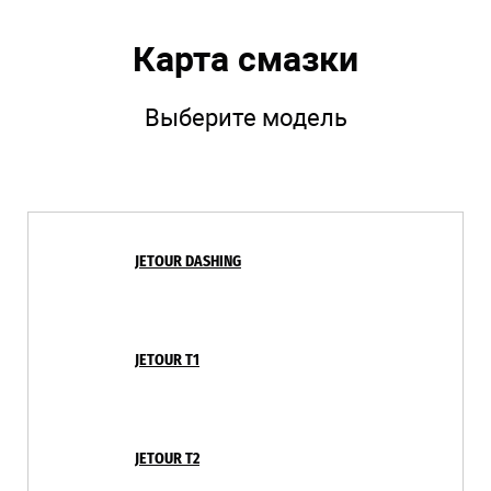
Карта смазки
Выберите модель
JETOUR DASHING
JETOUR T1
JETOUR T2