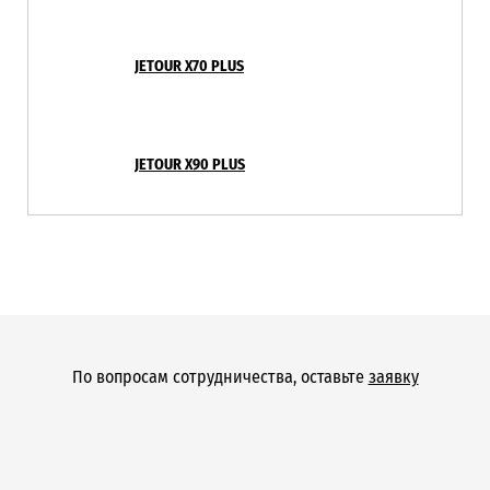
JETOUR X70 PLUS
JETOUR X90 PLUS
По вопросам сотрудничества, оставьте
заявку