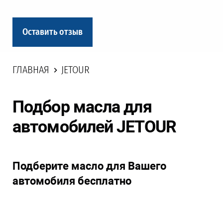
Оставить отзыв
ГЛАВНАЯ
JETOUR
Подбор масла для
автомобилей JETOUR
Подберите масло для Вашего
автомобиля бесплатно