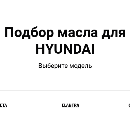
Подбор масла для
HYUNDAI
Выберите модель
ETA
ELANTRA