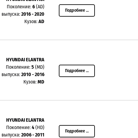
Поколение:
6
(AD)
Подробнее ...
 выпуска:
2016 - 2020
Кузов:
AD
HYUNDAI ELANTRA
Поколение:
5
(MD)
Подробнее ...
 выпуска:
2010 - 2016
Кузов:
MD
HYUNDAI ELANTRA
Поколение:
4
(HD)
Подробнее ...
 выпуска:
2006 - 2011