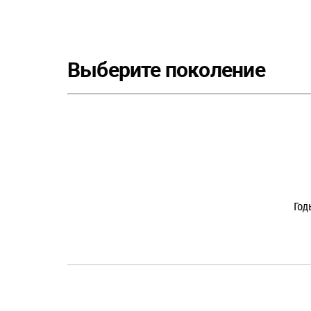
Выберите поколение
Год