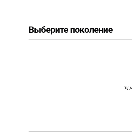
Выберите поколение
Год