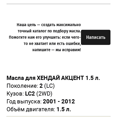
Наша цель — создать максимально
точный каталог по подбору масла.
Написать
Помогите нам его улучшить: если чего-
то не хватает или есть ошибки,
напишите — мы исправим!
Масла для ХЕНДАЙ АКЦЕНТ 1.5 л.
Поколение:
2
(LC)
Кузов:
LC2
(2WD)
Год выпуска:
2001 - 2012
Объём двигателя:
1.5 л.