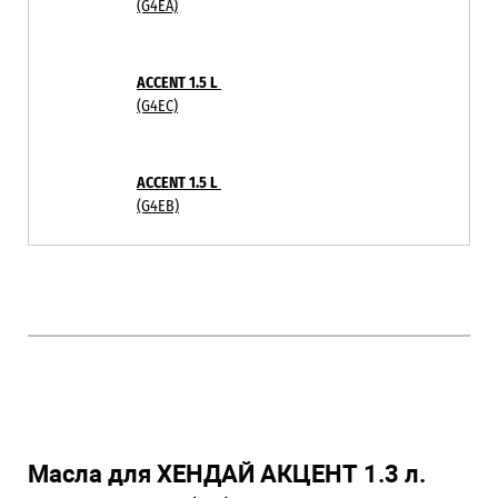
(G4EA)
ACCENT 1.5 L
(G4EC)
ACCENT 1.5 L
(G4EB)
Масла для ХЕНДАЙ АКЦЕНТ 1.3 л.