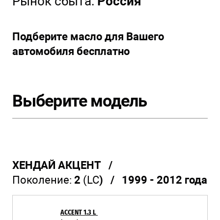
Рынок сбыта:
Россия
Подберите масло для Вашего
автомобиля бесплатно
Выберите модель
ХЕНДАЙ АКЦЕНТ /
Поколение:
2
(LC
) / 1999 - 2012 года
ACCENT 1.3 L