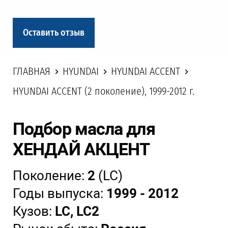
Оставить отзыв
ГЛАВНАЯ
HYUNDAI
HYUNDAI ACCENT
HYUNDAI ACCENT (2 поколение), 1999-2012 г.
Подбор масла для
ХЕНДАЙ АКЦЕНТ
Поколение:
2
(LC)
Годы выпуска:
1999 - 2012
Кузов:
LC, LC2