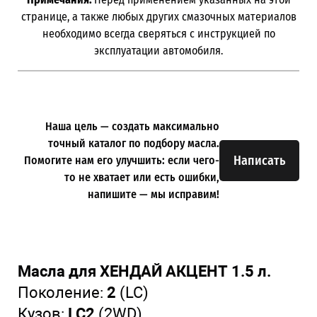
странице, а также любых других смазочных материалов
необходимо всегда сверяться с инструкцией по
эксплуатации автомобиля.
Наша цель — создать максимально
точный каталог по подбору масла.
Написать
Помогите нам его улучшить: если чего-
то не хватает или есть ошибки,
напишите — мы исправим!
Масла для ХЕНДАЙ АКЦЕНТ 1.5 л.
Поколение:
2
(LC)
Кузов:
LC2
(2WD)