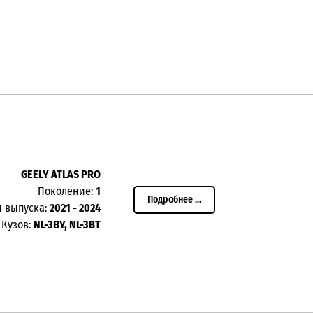
GEELY ATLAS PRO
Поколение:
1
Подробнее ...
ы выпуска:
2021 - 2024
Кузов:
NL-3BY, NL-3BT