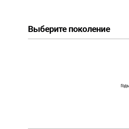
Выберите поколение
Год