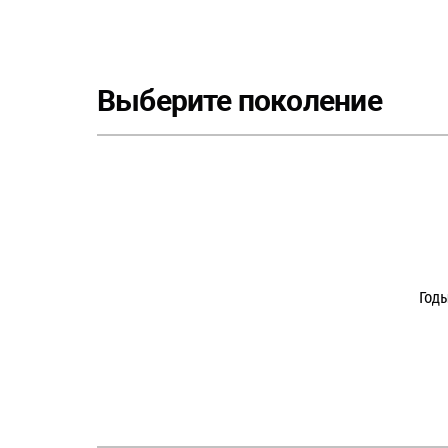
Выберите поколение
Год