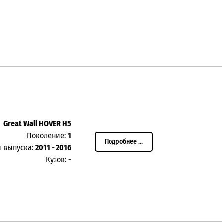
Great Wall HOVER H5
Поколение:
1
Подробнее ...
ы выпуска:
2011 - 2016
Кузов:
-