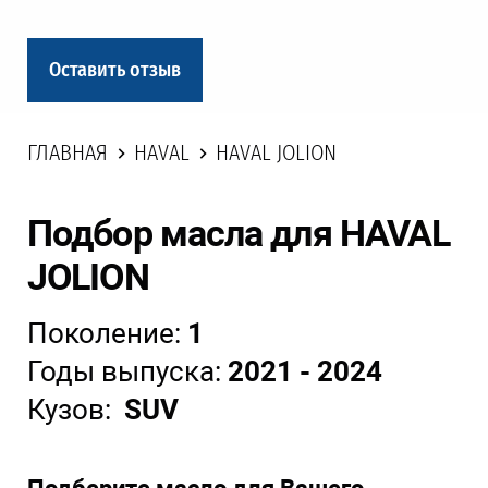
Оставить отзыв
ГЛАВНАЯ
HAVAL
HAVAL JOLION
Подбор масла для HAVAL
JOLION
Поколение:
1
Годы выпуска:
2021 - 2024
Кузов:
SUV