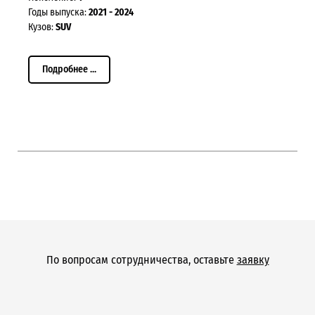
Годы выпуска:
2021 - 2024
Кузов:
SUV
Подробнее ...
По вопросам сотрудничества, оставьте
заявку