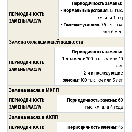
Периодичность замены:
-
Нормальные условия:
15 тыс.
ПЕРИОДИЧНОСТЬ
км. или 1 год
ЗАМЕНЫ МАСЛА
-
Тяжелые условия:
7.5 тыс. км.
или 6 мес.
Замена охлаждающей жидкости
Периодичность замены:
-
1-я замена:
200 тыс. км или 10
ПЕРИОДИЧНОСТЬ
лет
ЗАМЕНЫ МАСЛА
-
2-я и последующие
замены:
100 тыс. км или 5 лет
Замена масла в МКПП
ПЕРИОДИЧНОСТЬ
Периодичность замены:
60
ЗАМЕНЫ МАСЛА
тыс. км. или 4 года
Замена масла в АКПП
ПЕРИОДИЧНОСТЬ
Периодичность замены:
45