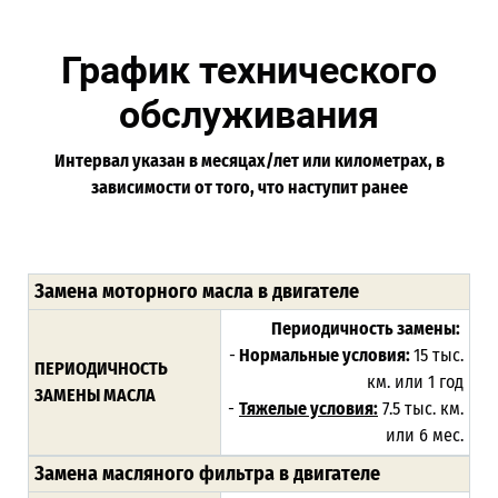
График технического
обслуживания
Интервал указан в месяцах/лет или километрах, в
зависимости от того, что наступит ранее
Замена моторного масла в двигателе
Периодичность замены:
-
Нормальные условия:
15 тыс.
ПЕРИОДИЧНОСТЬ
км. или 1 год
ЗАМЕНЫ МАСЛА
-
Тяжелые условия:
7.5 тыс. км.
или 6 мес.
Замена масляного фильтра в двигателе