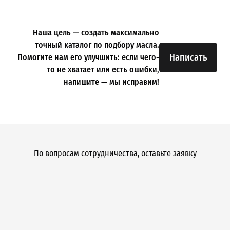
Наша цель — создать максимально
точный каталог по подбору масла.
Написать
Помогите нам его улучшить: если чего-
то не хватает или есть ошибки,
напишите — мы исправим!
По вопросам сотрудничества, оставьте
заявку