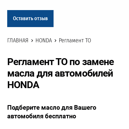
Оставить отзыв
ГЛАВНАЯ
HONDA
Регламент ТО
Регламент ТО по замене
масла для автомобилей
HONDA
Подберите масло для Вашего
автомобиля бесплатно