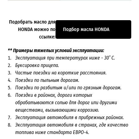
Подобрать масло для
HONDA можно по
Подбор масла HONDA
ссылке:
** Примеры тяжелых условий эксплуатации:
Эксплуатация при температурах ниже - 30˚ С.
Буксировка прицепа.
Частые поездки на короткие расстояния.
Поездки по пыльным дорогам.
Поездки по разбитым и/или по грязным дорогам.
Поездки в районах, дороги которых
обрабатываются солью для дорог или другими
веществами, вызывающими коррозию.
Эксплуатация автомобиля в прибрежных районах.
Эксплуатация автомобиля в странах, где качество
топлива ниже стандарта ЕВРО-4.