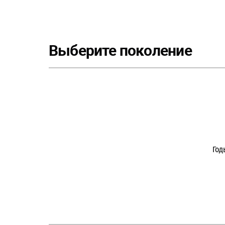
Выберите поколение
Год