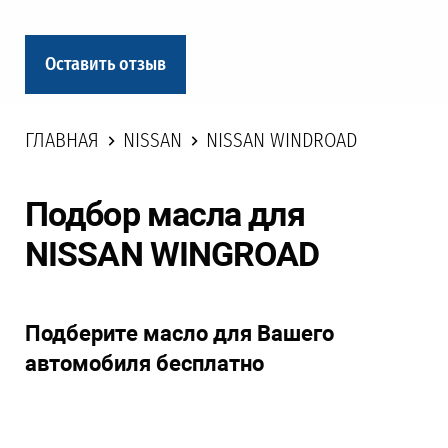
Оставить отзыв
ГЛАВНАЯ
NISSAN
NISSAN WINDROAD
Подбор масла для
NISSAN WINGROAD
Подберите масло для Вашего
автомобиля бесплатно