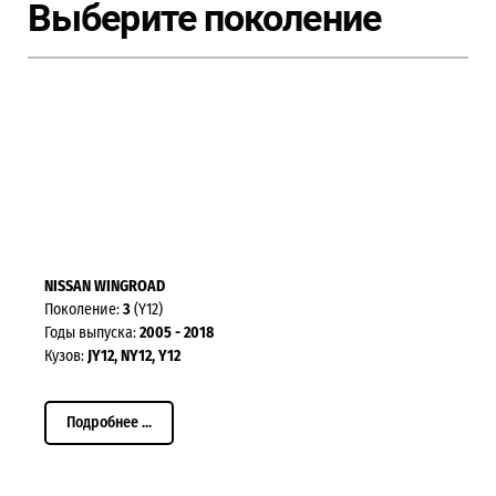
Выберите поколение
NISSAN WINGROAD
Поколение:
3
(Y12)
Годы выпуска:
2005 - 2018
Кузов:
JY12, NY12, Y12
Подробнее ...