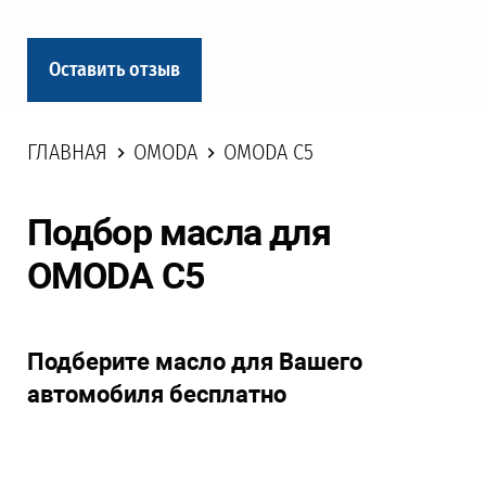
Оставить отзыв
ГЛАВНАЯ
OMODA
OMODA C5
Подбор масла для
OMODA C5
Подберите масло для Вашего
автомобиля бесплатно