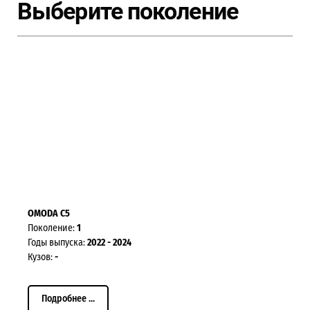
Выберите поколение
OMODA C5
Поколение:
1
Годы выпуска:
2022 - 2024
Кузов:
-
Подробнее ...