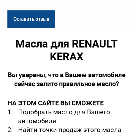
Оставить отзыв
Масла для RENAULT
KERAX
Вы уверены, что в Вашем автомобиле
сейчас залито правильное масло?
НА ЭТОМ САЙТЕ ВЫ СМОЖЕТЕ
Подобрать масло для Вашего
автомобиля
Найти точки продаж этого масла