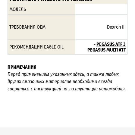
МОДЕЛЬ
ТРЕБОВАНИЯ ОЕМ
Dexron III
-
PEGASUS ATF 3
РЕКОМЕНДАЦИИ EAGLE OIL
-
PEGASUS MULTI ATF
ПРИМЕЧАНИЯ
Перед применением указанных здесь, а также любых
других смазочных материалов необходимо всегда
сверяться с инструкцией по эксплуатации автомобиля.