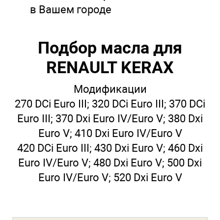
в Вашем городе
Подбор масла для
RENAULT KERAX
Модификации
270 DCi Euro III; 320 DCi Euro III; 370 DCi
Euro III; 370 Dxi Euro IV/Euro V; 380 Dxi
Euro V; 410 Dxi Euro IV/Euro V
420 DCi Euro III; 430 Dxi Euro V; 460 Dxi
Euro IV/Euro V; 480 Dxi Euro V; 500 Dxi
Euro IV/Euro V; 520 Dxi Euro V