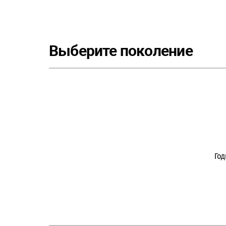
Выберите поколение
Го