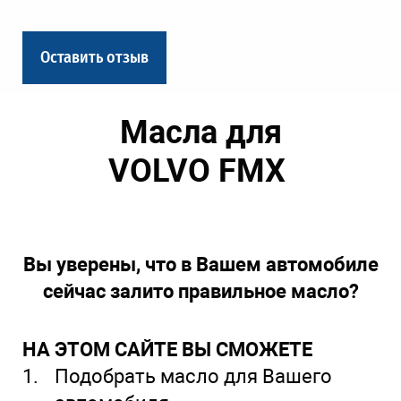
Оставить отзыв
Масла для
VOLVO FMX
(Вольво ФМХ)
Вы уверены, что в Вашем автомобиле
сейчас залито правильное масло?
НА ЭТОМ САЙТЕ ВЫ СМОЖЕТЕ
Подобрать масло для Вашего