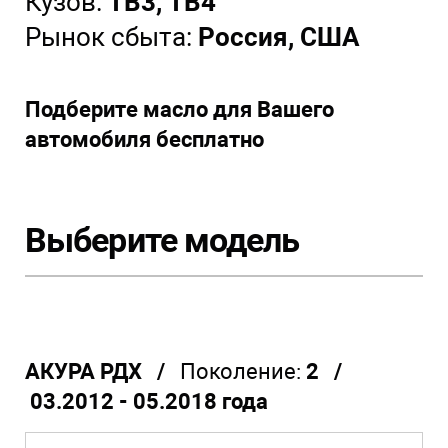
Кузов:
TB3, TB4
Рынок сбыта:
Россия, США
Подберите масло для Вашего
автомобиля бесплатно
Выберите модель
АКУРА РДХ /
Поколение:
2 /
03.2012 - 05.2018 года