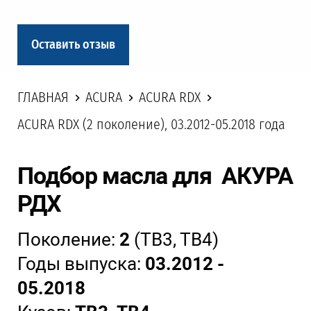
Оставить отзыв
ГЛАВНАЯ
ACURA
ACURA RDX
ACURA RDX (2 поколение), 03.2012-05.2018 года
Подбор масла для АКУРА
РДХ
Поколение:
2
(TB3, TB4)
Годы выпуска:
03.2012 -
05.2018