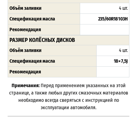
Объём заливки
4 шт.
Спецификация масла
235/60R18 103H
Рекомендация
РАЗМЕР КОЛЁСНЫХ ДИСКОВ
Объём заливки
4 шт.
Спецификация масла
18 × 7,5J
Рекомендация
Примечания:
Перед применением указанных на этой
странице, а также любых других смазочных материалов
необходимо всегда сверяться с инструкцией по
эксплуатации автомобиля.