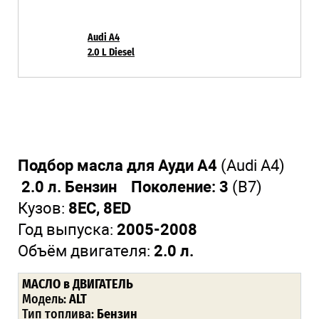
Audi A4
2.0 L Diesel
Подбор масла для Ауди А4
(Audi A4)
2.0 л. Бензин Поколение: 3
(В7)
Кузов:
8EC, 8ED
Год выпуска:
2005-2008
Объём двигателя:
2.0 л.
МАСЛО в ДВИГАТЕЛЬ
Модель:
ALT
Тип топлива:
Бензин