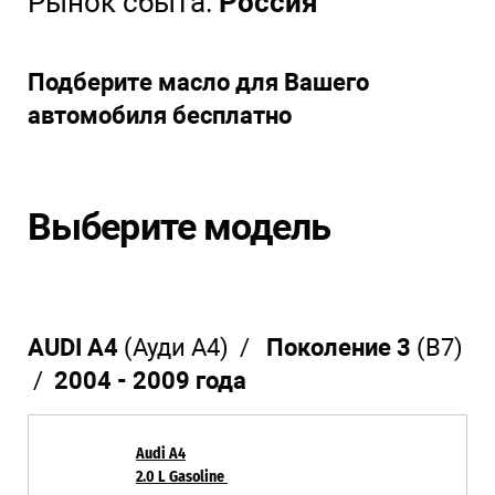
Рынок сбыта:
Россия
Подберите масло для Вашего
автомобиля бесплатно
Выберите модель
AUDI A4
(Ауди А4) /
Поколение 3
(В7)
/
2004 - 2009 года
Audi A4
2.0 L Gasoline