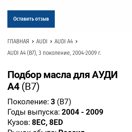
Оставить отзыв
ГЛАВНАЯ
AUDI
AUDI A4
AUDI A4 (B7), 3 поколение, 2004-2009 г.
Подбор масла для АУДИ
А4
(В7)
Поколение:
3
(В7)
Годы выпуска:
2004 - 2009
Кузов:
8EC, 8ED