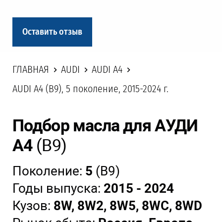
Оставить отзыв
ГЛАВНАЯ
AUDI
AUDI A4
AUDI A4 (B9), 5 поколение, 2015-2024 г.
Подбор масла для АУДИ
А4
(В9)
Поколение:
5
(В9)
Годы выпуска:
2015 - 2024
Кузов:
8W, 8W2, 8W5, 8WC, 8WD