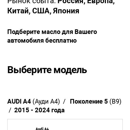
Рынок сбыта:
Россия, Европа,
Китай, США, Япония
Подберите масло для Вашего
автомобиля бесплатно
Выберите модель
AUDI A4
(Ауди А4) /
Поколение 5
(В9)
/
2015 - 2024 года
Audi A4