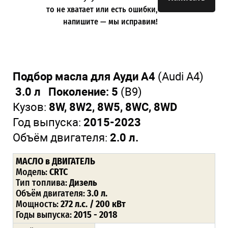
то не хватает или есть ошибки,
напишите — мы исправим!
Подбор масла для Ауди А4
(Audi A4)
3.0 л Поколение: 5
(B9)
Кузов:
8W, 8W2, 8W5, 8WC, 8WD
Год выпуска:
2015-2023
Объём двигателя:
2.0 л.
МАСЛО в ДВИГАТЕЛЬ
Модель:
CRTC
Тип топлива:
Дизель
Объём двигателя:
3.0 л.
Мощность:
272 л.с. / 200 кВт
Годы выпуска:
2015 - 2018