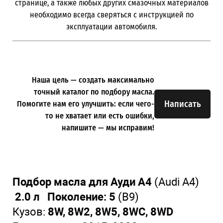
странице, а также любых других смазочных материалов
необходимо всегда сверяться с инструкцией по
эксплуатации автомобиля.
Наша цель — создать максимально
точный каталог по подбору масла.
Написать
Помогите нам его улучшить: если чего-
то не хватает или есть ошибки,
напишите — мы исправим!
Подбор масла для Ауди А4
(Audi A4)
2.0 л Поколение: 5
(B9)
Кузов:
8W, 8W2, 8W5, 8WC, 8WD