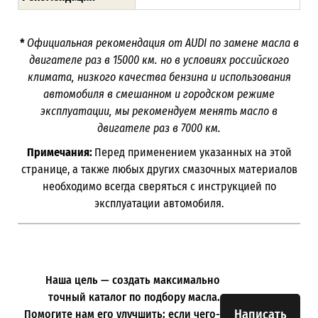
*
Официальная рекомендация от
AUDI
по замене масла в
двигателе раз в 15000 км. но в условиях российского
климата, низкого качества бензина и использования
автомобиля в смешанном и городском режиме
эксплуатации, мы рекомендуем менять масло в
двигателе раз в 7000 км.
Примечания:
Перед применением указанных на этой
странице, а также любых других смазочных материалов
необходимо всегда сверяться с инструкцией по
эксплуатации автомобиля.
Наша цель — создать максимально
точный каталог по подбору масла.
Написать
Помогите нам его улучшить: если чего-