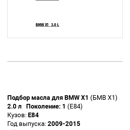
BMW X1 3.0 L
Подбор масла для BMW X1
(БМВ Х1)
2.0 л Поколение: 1
(E84)
Кузов:
E84
Год выпуска:
2009-2015