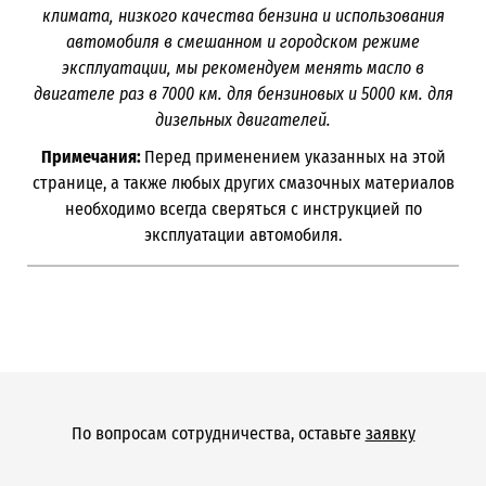
климата, низкого качества бензина и использования
автомобиля в смешанном и городском режиме
эксплуатации, мы рекомендуем менять масло в
двигателе раз в 7000 км. для бензиновых и 5000 км. для
дизельных двигателей.
Примечания:
Перед применением указанных на этой
странице, а также любых других смазочных материалов
необходимо всегда сверяться с инструкцией по
эксплуатации автомобиля.
По вопросам сотрудничества, оставьте
заявку