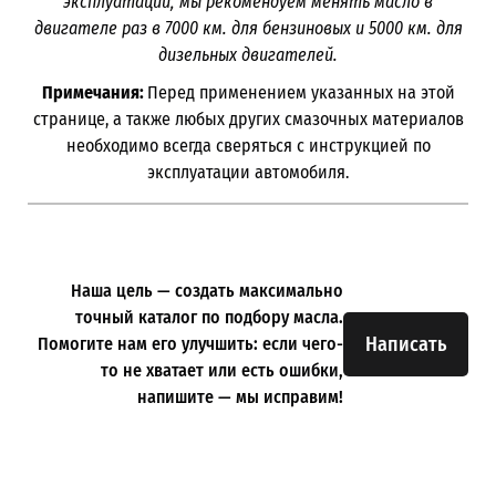
эксплуатации, мы рекомендуем менять масло в
двигателе раз в 7000 км. для бензиновых и 5000 км. для
дизельных двигателей.
Примечания:
Перед применением указанных на этой
странице, а также любых других смазочных материалов
необходимо всегда сверяться с инструкцией по
эксплуатации автомобиля.
Наша цель — создать максимально
точный каталог по подбору масла.
Написать
Помогите нам его улучшить: если чего-
то не хватает или есть ошибки,
напишите — мы исправим!