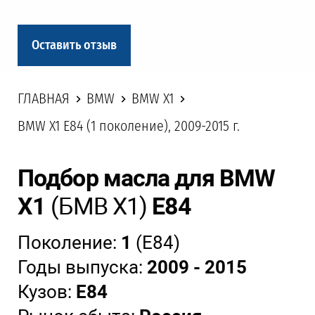
Оставить отзыв
ГЛАВНАЯ
BMW
BMW X1
BMW X1 E84 (1 поколение), 2009-2015 г.
Подбор масла для BMW
X1
(БМВ Х1)
E84
Поколение:
1
(E84)
Годы выпуска:
2009 - 2015
Кузов:
E84