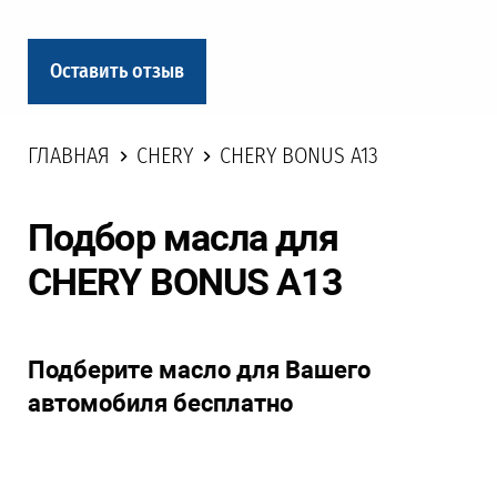
Оставить отзыв
ГЛАВНАЯ
CHERY
CHERY BONUS A13
Подбор масла для
CHERY BONUS A13
Подберите масло для Вашего
автомобиля бесплатно