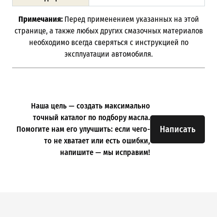
Примечания:
Перед применением указанных на этой
странице, а также любых других смазочных материалов
необходимо всегда сверяться с инструкцией по
эксплуатации автомобиля.
Наша цель — создать максимально
точный каталог по подбору масла.
Написать
Помогите нам его улучшить: если чего-
то не хватает или есть ошибки,
напишите — мы исправим!