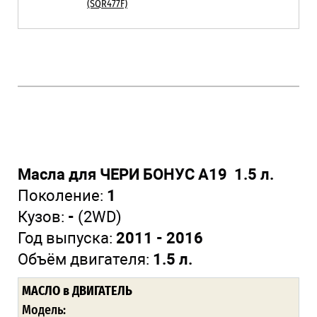
(SQR477F)
Масла для ЧЕРИ БОНУС А19 1.5 л.
Поколение:
1
Кузов:
-
(2WD)
Год выпуска:
2011 - 2016
Объём двигателя:
1.5 л.
МАСЛО
в ДВИГАТЕЛЬ
Модель: