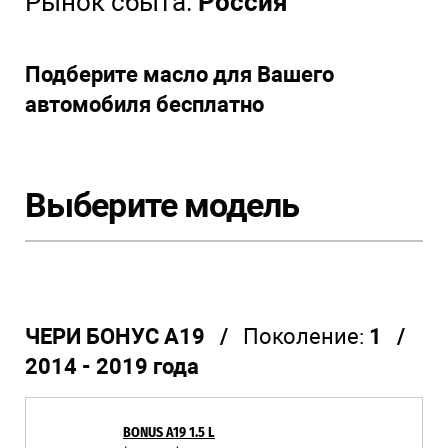
Рынок сбыта:
Россия
Подберите масло для Вашего
автомобиля бесплатно
Выберите модель
ЧЕРИ БОНУС А19 /
Поколение:
1 /
2014 - 2019 года
BONUS A19 1.5 L