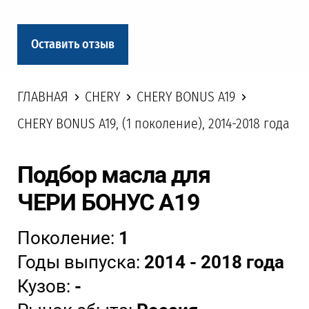
Оставить отзыв
ГЛАВНАЯ
CHERY
CHERY BONUS A19
CHERY BONUS A19, (1 поколение), 2014-2018 года
Подбор масла для
ЧЕРИ БОНУС А19
Поколение:
1
Годы выпуска:
2014 - 2018 года
Кузов:
-