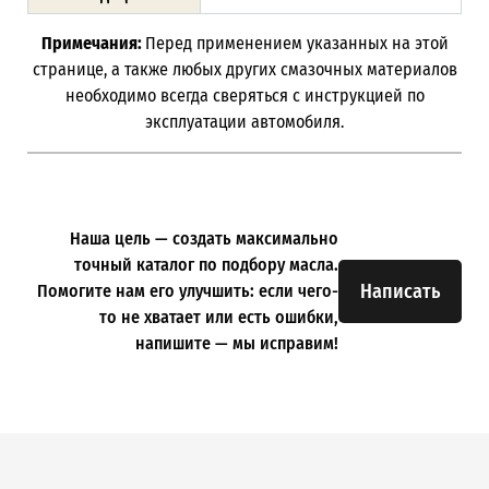
Примечания:
Перед применением указанных на этой
странице, а также любых других смазочных материалов
необходимо всегда сверяться с инструкцией по
эксплуатации автомобиля.
Наша цель — создать максимально
точный каталог по подбору масла.
Написать
Помогите нам его улучшить: если чего-
то не хватает или есть ошибки,
напишите — мы исправим!