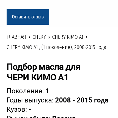
Оставить отзыв
ГЛАВНАЯ
CHERY
CHERY KIMO A1
CHERY KIMO A1 , (1 поколение), 2008-2015 года
Подбор масла для
ЧЕРИ КИМО А1
Поколение:
1
Годы выпуска:
2008 - 2015 года
Кузов:
-