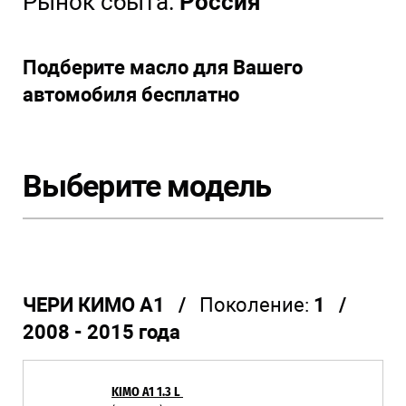
Рынок сбыта:
Россия
Подберите масло для Вашего
автомобиля бесплатно
Выберите модель
ЧЕРИ КИМО А1 /
Поколение:
1 /
2008 - 2015 года
KIMO A1 1.3 L