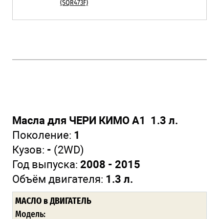
(SQR473F)
Масла для ЧЕРИ КИМО А1 1.3 л.
Поколение:
1
Кузов:
-
(2WD)
Год выпуска:
2008 - 2015
Объём двигателя:
1.3 л.
МАСЛО
в ДВИГАТЕЛЬ
Модель: