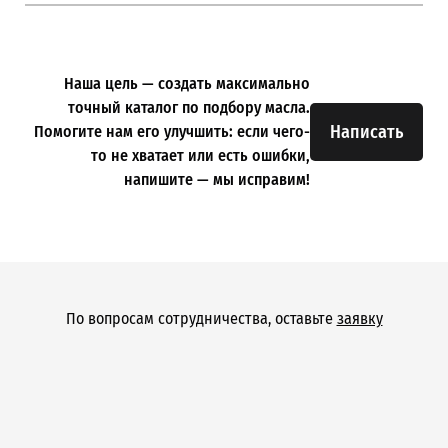
Наша цель — создать максимально
точный каталог по подбору масла.
Написать
Помогите нам его улучшить: если чего-
то не хватает или есть ошибки,
напишите — мы исправим!
По вопросам сотрудничества, оставьте
заявку