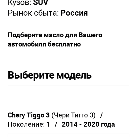
Кузов:
SUV
Рынок сбыта:
Россия
Подберите масло для Вашего
автомобиля бесплатно
Выберите модель
Chery Tiggo 3
(Чери Тигго 3)
/
Поколение:
1 / 2014 - 2020 года