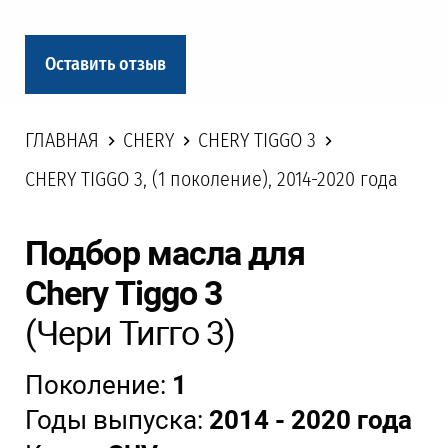
Оставить отзыв
ГЛАВНАЯ
CHERY
CHERY TIGGO 3
CHERY TIGGO 3, (1 поколение), 2014-2020 года
Подбор масла для
Chery Tiggo 3
(Чери Тигго 3)
Поколение:
1
Годы выпуска:
2014 - 2020 года