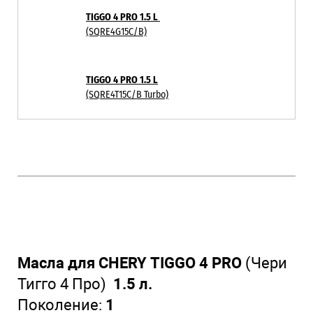
TIGGO 4 PRO 1.5 L
(SQRE4G15C/B)
TIGGO 4 PRO 1.5 L
(SQRE4T15C/B Turbo)
Масла для CHERY TIGGO 4 PRO
(Чери
Тигго 4 Про)
1.5 л.
Поколение:
1