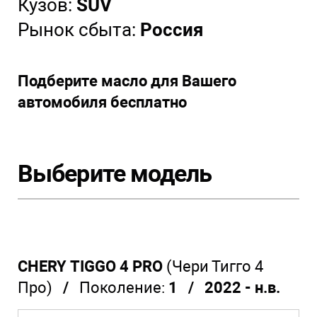
Кузов:
SUV
Рынок сбыта:
Россия
Подберите масло для Вашего
автомобиля бесплатно
Выберите модель
CHERY TIGGO 4 PRO
(Чери Тигго 4
Про)
/
Поколение:
1 / 2022 - н.в.