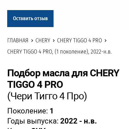
Оставить отзыв
ГЛАВНАЯ
CHERY
CHERY TIGGO 4 PRO
CHERY TIGGO 4 PRO, (1 поколение), 2022-н.в.
Подбор масла для CHERY
TIGGO 4 PRO
(Чери Тигго 4 Про)
Поколение:
1
Годы выпуска:
2022 - н.в.