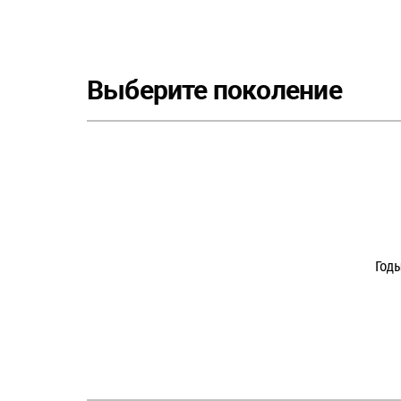
Выберите поколение
Год