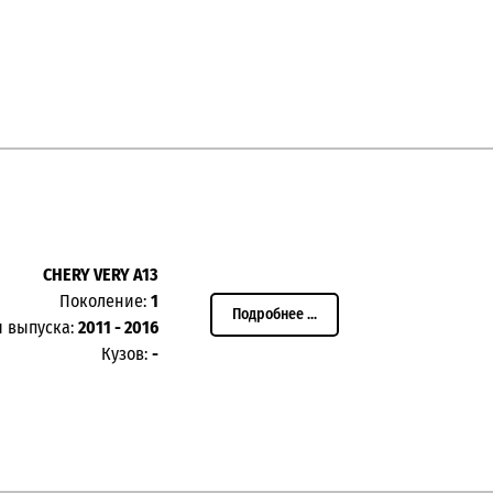
CHERY VERY A13
Поколение:
1
Подробнее ...
ы выпуска:
2011 - 2016
Кузов:
-