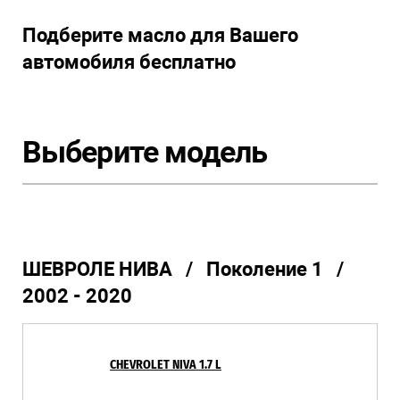
Подберите масло для Вашего
автомобиля бесплатно
Выберите модель
ШЕВРОЛЕ НИВА / Поколение 1 /
2002 - 2020
CHEVROLET NIVA 1.7 L