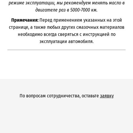
режиме эксплуатации, мы рекомендуем менять масло в
двигателе раз в
5000-7000 км.
Примечания:
Перед применением указанных на этой
странице, а также любых других смазочных материалов
необходимо всегда сверяться с инструкцией по
эксплуатации автомобиля.
По вопросам сотрудничества, оставьте
заявку