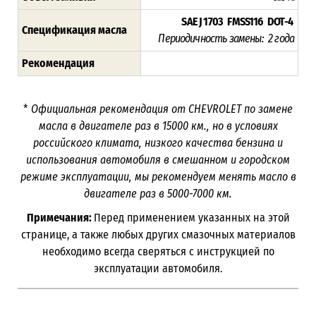
SAE J 1703 FMSS116 DOT-4
Спецификация масла
Периодичность замены:
2 года
Рекомендация
*
Официальная рекомендация от
CHEVROLET
по замене
масла в двигателе раз в
15000
км., но в условиях
российского климата, низкого качества бензина и
использования автомобиля в смешанном и городском
режиме эксплуатации, мы рекомендуем менять масло в
двигателе раз в
5000-7000 км.
Примечания:
Перед применением указанных на этой
странице, а также любых других смазочных материалов
необходимо всегда сверяться с инструкцией по
эксплуатации автомобиля.