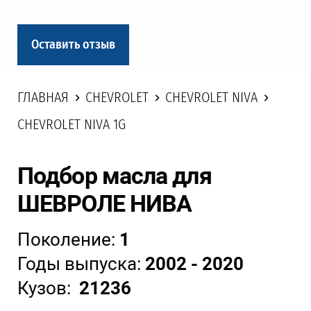
Оставить отзыв
ГЛАВНАЯ
CHEVROLET
CHEVROLET NIVA
CHEVROLET NIVA 1G
Подбор масла для
ШЕВРОЛЕ НИВА
Поколение:
1
Годы выпуска:
2002 - 2020
Кузов:
21236