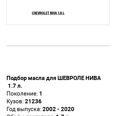
CHEVROLET NIVA 1.8 L
Подбор масла для ШЕВРОЛЕ НИВА
1.7 л.
Поколение:
1
Кузов:
21236
Год выпуска:
2002 - 2020