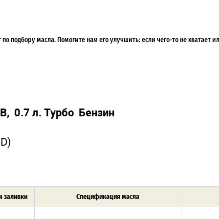
по подбору масла. Помогите нам его улучшить: если чего-то не хватает 
 0.7 л. Турбо Бензин
D)
 заливки
Спецификация масла