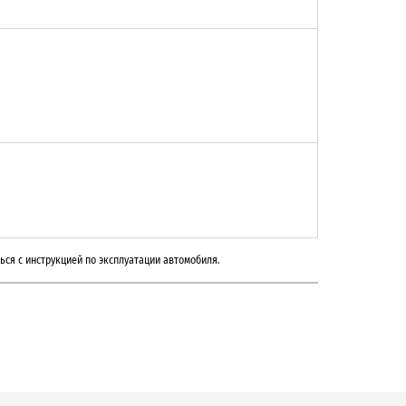
ься с инструкцией по эксплуатации автомобиля.