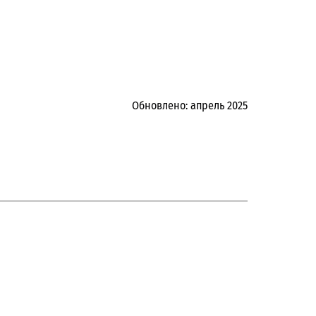
Обновлено: апрель 2025