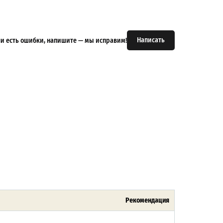
Написать
или есть ошибки, напишите — мы исправим!
Рекомендация