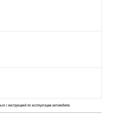
ься с инструкцией по эксплуатации автомобиля.