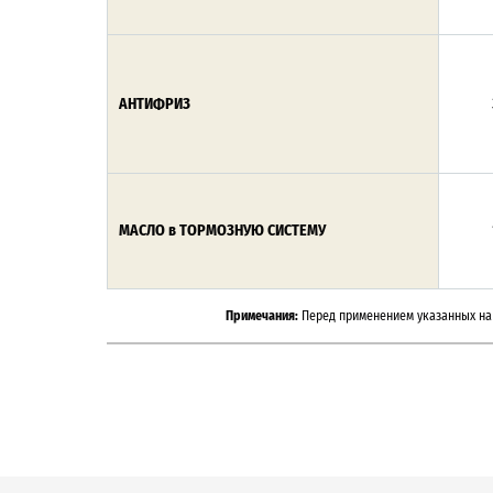
АНТИФРИЗ
МАСЛО в ТОРМОЗНУЮ СИСТЕМУ
Примечания:
Перед применением указанных на 