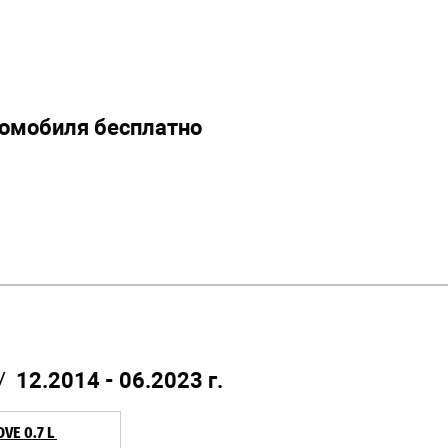
томобиля бесплатно
/
12.2014 - 06.2023 г.
VE 0.7 L