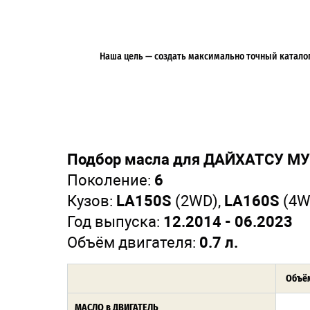
Наша цель — создать максимально точный каталог 
Подбор масла для ДАЙХАТСУ МУВ,
Поколение:
6
Кузов:
LA150S
(2WD),
LA160S
(4W
Год выпуска:
12.2014 - 06.2023
Объём двигателя:
0.7 л.
Объём
МАСЛО в ДВИГАТЕЛЬ