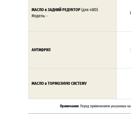
МАСЛО в ЗАДНИЙ РЕДУКТОР
(для 4WD)
0
Модель: -
АНТИФРИЗ
МАСЛО в ТОРМОЗНУЮ СИСТЕМУ
Примечания:
Перед применением указанных на 