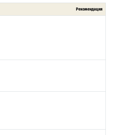
Рекомендация