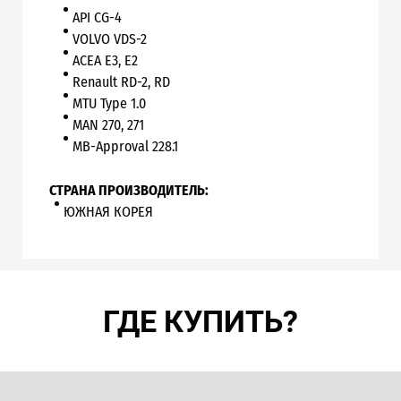
API CG-4
VOLVO VDS-2
ACEA E3, E2
Renault RD-2, RD
MTU Type 1.0
MAN 270, 271
MB-Approval 228.1
СТРАНА ПРОИЗВОДИТЕЛЬ:
ЮЖНАЯ КОРЕЯ
ГДЕ КУПИТЬ?