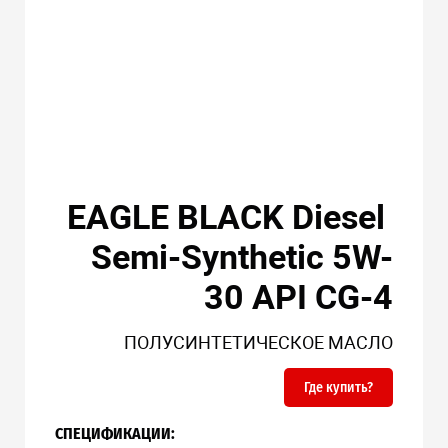
EAGLE BLACK Diesel
Semi-Synthetic 5W-
30 API CG-4
ПОЛУСИНТЕТИЧЕСКОЕ МАСЛО
Где купить?
СПЕЦИФИКАЦИИ: