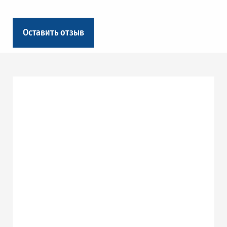
Оставить отзыв