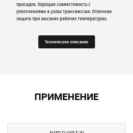
присадок. Хорошая совместимость с
уплотнениями в узлах трансмиссии. Отличная
защита при высоких рабочих температурах.
Техническое описание
ПРИМЕНЕНИЕ