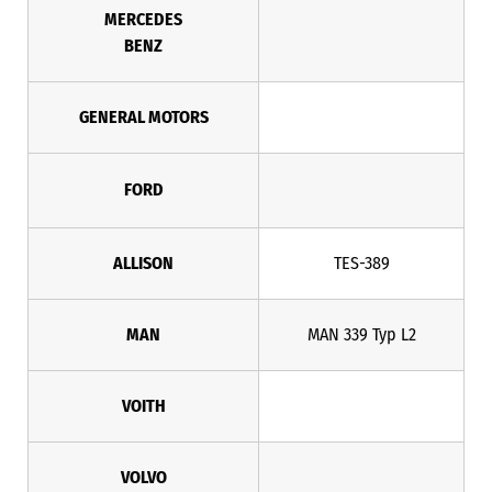
MERCEDES
BENZ
GENERAL MOTORS
FORD
ALLISON
TES-389
MAN
MAN 339 Typ L2
VOITH
VOLVO