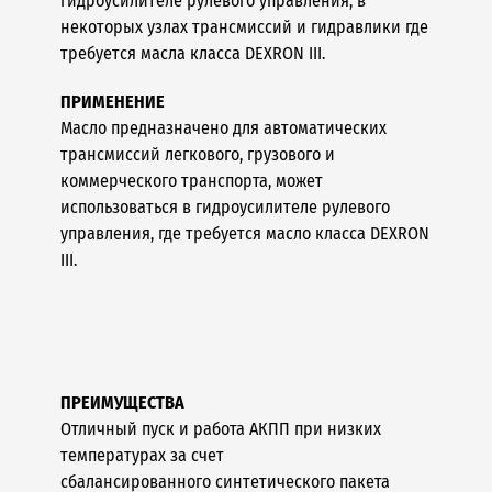
гидроусилителе рулевого управления, в
некоторых узлах трансмиссий и гидравлики где
требуется масла класса DEXRON III.
ПРИМЕНЕНИЕ
Масло предназначено для автоматических
трансмиссий легкового, грузового и
коммерческого транспорта, может
использоваться в гидроусилителе рулевого
управления, где требуется масло класса DEXRON
III.
ПРЕИМУЩЕСТВА
Отличный пуск и работа АКПП при низких
температурах за счет
сбалансированного синтетического пакета