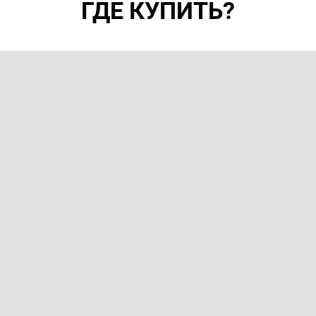
ГДЕ КУПИТЬ?