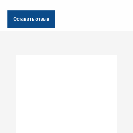
Оставить отзыв