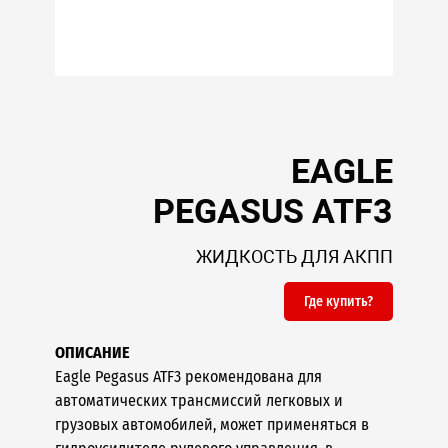
EAGLE
PEGASUS ATF3
ЖИДКОСТЬ ДЛЯ АКПП
Где купить?
ОПИСАНИЕ
Eagle Pegasus ATF3 рекомендована для
автоматических трансмиссий легковых и
грузовых автомобилей, может применяться в