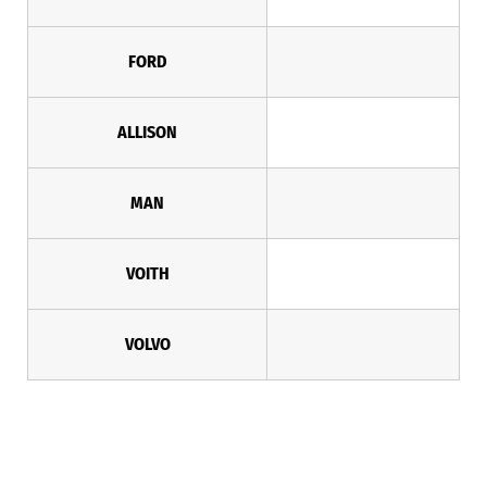
FORD
ALLISON
MAN
VOITH
VOLVO