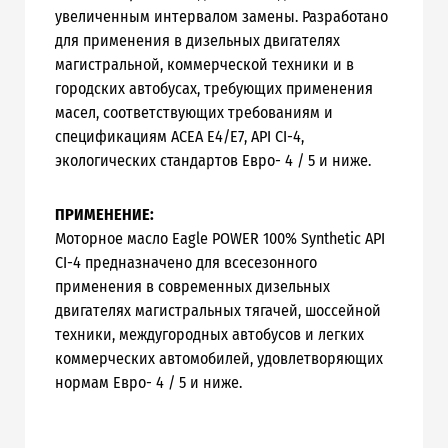
увеличенным интервалом замены. Разработано
для применения в дизельных двигателях
магистральной, коммерческой техники и в
городских автобусах, требующих применения
масел, соответствующих требованиям и
спецификациям ACEA E4/E7, API CI-4,
экологических стандартов Евро- 4 / 5 и ниже.
ПРИМЕНЕНИЕ:
Моторное масло Eagle POWER 100% Synthetic API
CI-4 предназначено для всесезонного
применения в современных дизельных
двигателях магистральных тягачей, шоссейной
техники, междугородных автобусов и легких
коммерческих автомобилей, удовлетворяющих
нормам Евро- 4 / 5 и ниже.