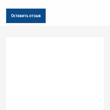
Оставить отзыв