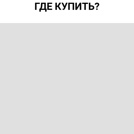
ГДЕ КУПИТЬ?