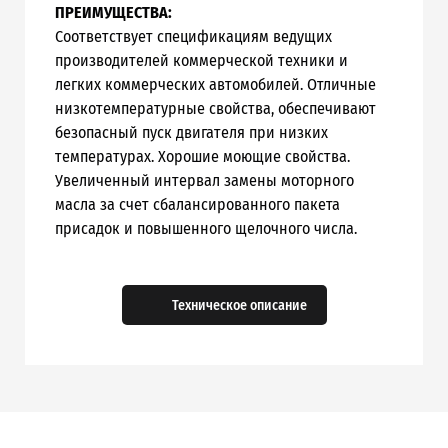
ПРЕИМУЩЕСТВА:
Соответствует спецификациям ведущих
производителей коммерческой техники и
легких коммерческих автомобилей. Отличные
низкотемпературные свойства, обеспечивают
безопасный пуск двигателя при низких
температурах. Хорошие моющие свойства.
Увеличенный интервал замены моторного
масла за счет сбалансированного пакета
присадок и повышенного щелочного числа.
Техническое описание