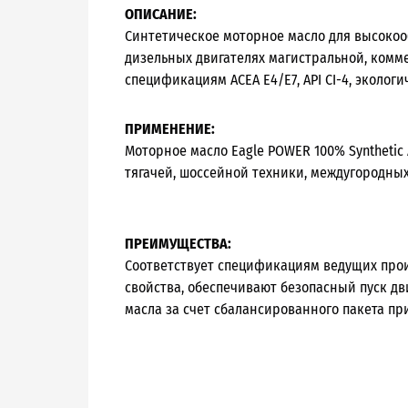
ОПИСАНИЕ:
Синтетическое моторное масло для высокоо
дизельных двигателях магистральной, комм
спецификациям ACEA E4/E7, API CI-4, экологи
ПРИМЕНЕНИЕ:
Моторное масло Eagle POWER 100% Synthetic
тягачей, шоссейной техники, междугородных
ПРЕИМУЩЕСТВА:
Соответствует спецификациям ведущих про
свойства, обеспечивают безопасный пуск д
масла за счет сбалансированного пакета пр