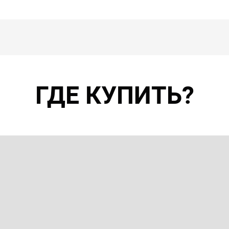
ГДЕ КУПИТЬ?