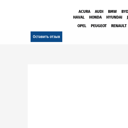
ACURA
AUDI
BMW
BY
HAVAL
HONDA
HYUNDAI
OPEL
PEUGEOT
RENAULT
Оставить отзыв