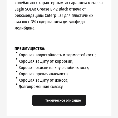
колебанию с характерным истиранием металла.
Eagle SOLAR Grease EP-2 Black отвечают
рекомендациям Caterpillar для пластичных
смазок с 3% содержанием дисульфида
молибдена.
ПРЕИМУЩЕСТВА:
Хорошая водостойкость и термостойкость;
Хорошая защиту от коррозии;
Хорошая окислительную стабильность;
Хорошая прокачиваемость;
Хорошая защиту от износа;
Долговременная смазку.
Техническое описание