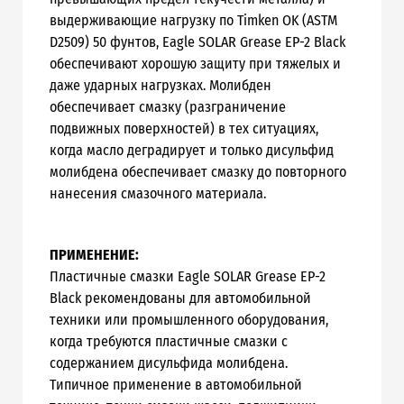
выдерживающие нагрузку по Timken OK (ASTM
D2509) 50 фунтов, Eagle SOLAR Grease EP-2 Black
обеспечивают хорошую защиту при тяжелых и
даже ударных нагрузках. Молибден
обеспечивает смазку (разграничение
подвижных поверхностей) в тех ситуациях,
когда масло деградирует и только дисульфид
молибдена обеспечивает смазку до повторного
нанесения смазочного материала.
ПРИМЕНЕНИЕ:
Пластичные смазки Eagle SOLAR Grease EP-2
Black рекомендованы для автомобильной
техники или промышленного оборудования,
когда требуются пластичные смазки с
содержанием дисульфида молибдена.
Типичное применение в автомобильной