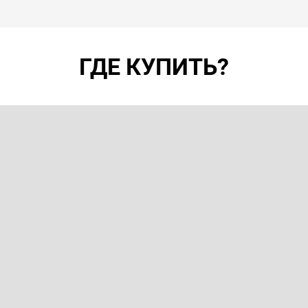
ГДЕ КУПИТЬ?