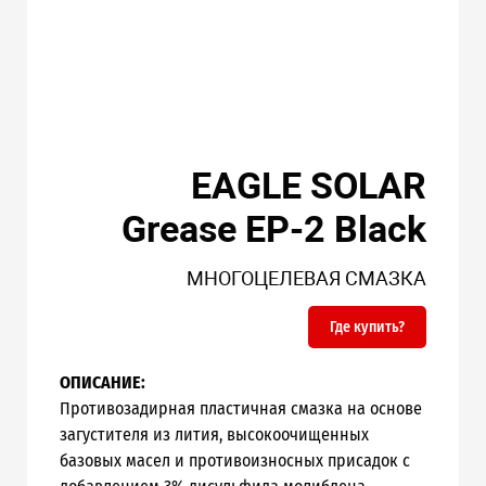
EAGLE SOLAR
Grease EP-2 Black
МНОГОЦЕЛЕВАЯ СМАЗКА
Где купить?
ОПИСАНИЕ:
Противозадирная пластичная смазка на основе
загустителя из лития, высокоочищенных
базовых масел и противоизносных присадок с