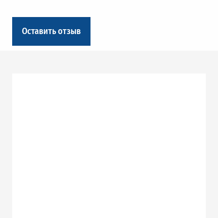
Оставить отзыв