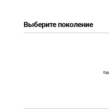
Выберите поколение
Год