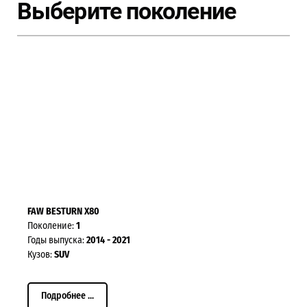
Выберите поколение
FAW BESTURN X80
Поколение:
1
Годы выпуска:
2014 - 2021
Кузов:
SUV
Подробнее ...