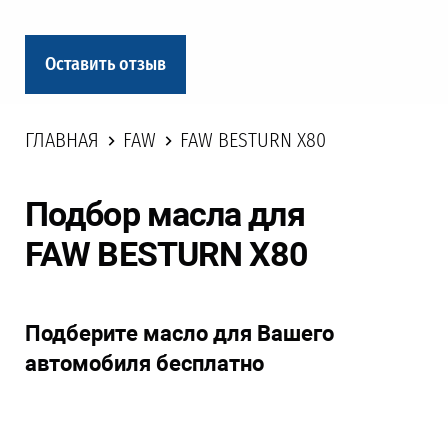
Оставить отзыв
ГЛАВНАЯ
FAW
FAW BESTURN X80
Подбор масла для
FAW BESTURN X80
Подберите масло для Вашего
автомобиля бесплатно