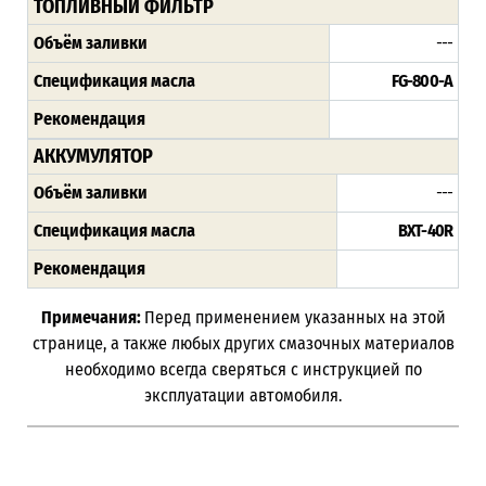
ТОПЛИВНЫЙ ФИЛЬТР
Объём заливки
---
Спецификация масла
FG-800-A
Рекомендация
АККУМУЛЯТОР
Объём заливки
---
Спецификация масла
BXT-40R
Рекомендация
Примечания:
Перед применением указанных на этой
странице, а также любых других смазочных материалов
необходимо всегда сверяться с инструкцией по
эксплуатации автомобиля.