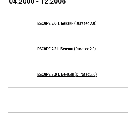
04.2000 - 12.2006
ESCAPE 2.0 L Бензин
(Duratec 2.0)
ESCAPE 2.3 L Бензин
(Duratec 2.3)
ESCAPE 3.0 L Бензин
(Duratec 3.0)