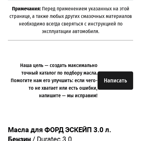
Примечания:
Перед применением указанных на этой
странице, а также любых других смазочных материалов
необходимо всегда сверяться с инструкцией по
эксплуатации автомобиля.
Наша цель — создать максимально
точный каталог по подбору масла.
Написать
Помогите нам его улучшить: если чего-
то не хватает или есть ошибки,
напишите — мы исправим!
Масла для ФОРД ЭСКЕЙП 3.0 л.
Бензин
/ Duratec 3.0