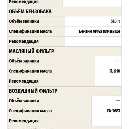
Рекомендация
ОБЪЁМ БЕНЗОБАКА
Объём заливки
61.0 л.
Спецификация масла
Бензин АИ 92 или выше
Рекомендация
МАСЛЯНЫЙ ФИЛЬТР
Объём заливки
---
Спецификация масла
FL-910
Рекомендация
ВОЗДУШНЫЙ ФИЛЬТР
Объём заливки
---
Спецификация масла
FA-1683
Рекомендация