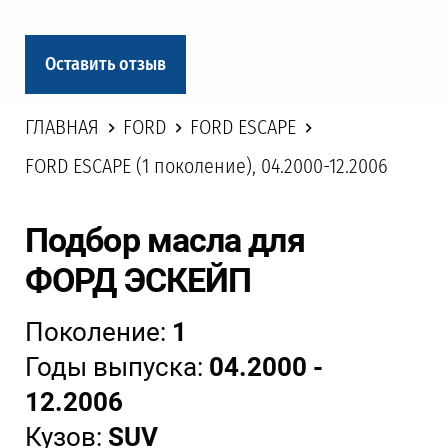
Оставить отзыв
ГЛАВНАЯ
FORD
FORD ESCAPE
FORD ESCAPE (1 поколение), 04.2000-12.2006
Подбор масла для
ФОРД ЭСКЕЙП
Поколение:
1
Годы выпуска:
04.2000 -
12.2006
Кузов:
SUV