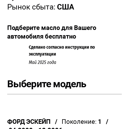
Рынок сбыта:
США
Подберите масло для Вашего
автомобиля бесплатно
Сделано согласно инструкции по
эксплуатации
Май 2025 года
Выберите модель
ФОРД ЭСКЕЙП /
Поколение:
1 /