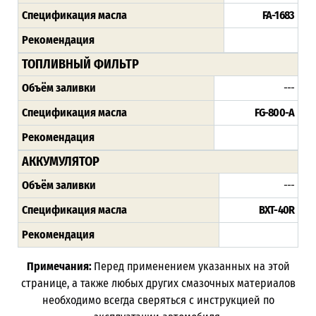
Спецификация масла
FA-1683
Рекомендация
ТОПЛИВНЫЙ ФИЛЬТР
Объём заливки
---
Спецификация масла
FG-800-A
Рекомендация
АККУМУЛЯТОР
Объём заливки
---
Спецификация масла
BXT-40R
Рекомендация
Примечания:
Перед применением указанных на этой
странице, а также любых других смазочных материалов
необходимо всегда сверяться с инструкцией по