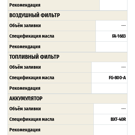
Рекомендация
ВОЗДУШНЫЙ ФИЛЬТР
Объём заливки
---
Спецификация масла
FA-1683
Рекомендация
ТОПЛИВНЫЙ ФИЛЬТР
Объём заливки
---
Спецификация масла
FG-800-A
Рекомендация
АККУМУЛЯТОР
Объём заливки
---
Спецификация масла
BXT-40R
Рекомендация