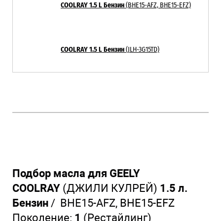
COOLRAY 1.5 L Бензин
(BHE15-AFZ, BHE15-EFZ)
COOLRAY 1.5 L Бензин
(JLH-3G15TD)
Подбор масла для GEELY
COOLRAY
(ДЖИЛИ КУЛРЕЙ)
1.5 л.
Бензин
/ BHE15-AFZ,
BHE15-EFZ
Поколение:
1
(Рестайлинг)