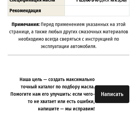
Рекомендация
Примечания:
Перед применением указанных на этой
странице, а также любых других смазочных материалов
необходимо всегда сверяться с инструкцией по
эксплуатации автомобиля.
Наша цель — создать максимально
точный каталог по подбору масла.
Написать
Помогите нам его улучшить: если чего-
то не хватает или есть ошибки,
напишите — мы исправим!