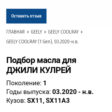
Оставить отзыв
ГЛАВНАЯ
GEELY
GEELY COOLRAY
GEELY COOLRAY (1 Gen), 03.2020-н.в.
Подбор масла для
ДЖИЛИ КУЛРЕЙ
Поколение:
1
Годы выпуска:
03.2020 - н.в.
Кузов:
SX11,
SX11A3