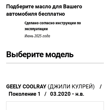
Подберите масло для Вашего
автомобиля бесплатно
Сделано согласно инструкции по
эксплуатации
Июнь 2025 года
Выберите модель
GEELY COOLRAY
(ДЖИЛИ КУЛРЕЙ)
/
Поколение 1 / 03.2020 - н.в.