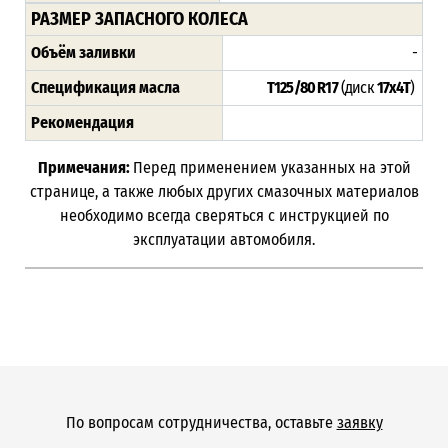
РАЗМЕР ЗАПАСНОГО КОЛЕСА
Объём заливки
-
Спецификация масла
T125/80 R17
(диск
17х4Т
)
Рекомендация
Примечания:
Перед применением указанных на этой
странице, а также любых других смазочных материалов
необходимо всегда сверяться с инструкцией по
эксплуатации автомобиля.
По вопросам сотрудничества, оставьте
заявку