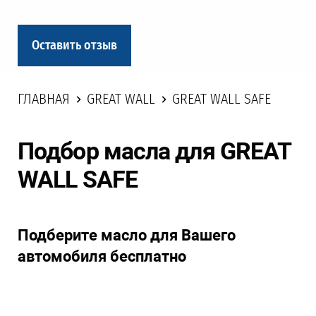
Оставить отзыв
ГЛАВНАЯ
GREAT WALL
GREAT WALL SAFE
Подбор масла для GREAT
WALL SAFE
Подберите масло для Вашего
автомобиля бесплатно