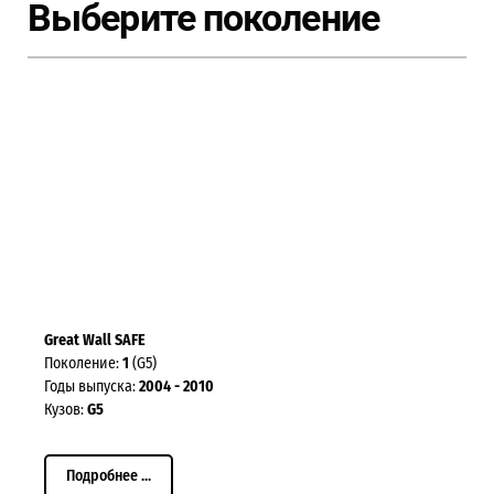
Выберите поколение
Great Wall SAFE
Поколение:
1
(G5)
Годы выпуска:
2004 - 2010
Кузов:
G5
Подробнее ...