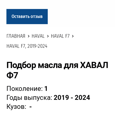
Оставить отзыв
ГЛАВНАЯ
HAVAL
HAVAL F7
HAVAL F7, 2019-2024
Подбор масла для ХАВАЛ
Ф7
Поколение:
1
Годы выпуска:
2019 - 2024
Кузов:
-