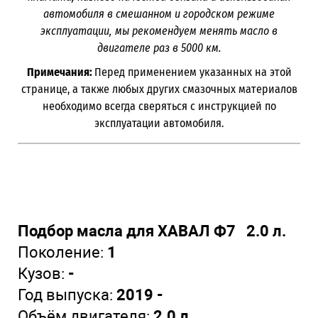
автомобиля в смешанном и городском режиме
эксплуатации, мы рекомендуем менять масло в
двигателе раз в 5000
км.
Примечания:
Перед применением указанных на этой
странице, а также любых других смазочных материалов
необходимо всегда сверяться с инструкцией по
эксплуатации автомобиля.
Подбор масла для ХАВАЛ Ф7 2.0 л.
Поколение:
1
Кузов:
-
Год выпуска:
2019 -
Объём двигателя:
2.0 л.