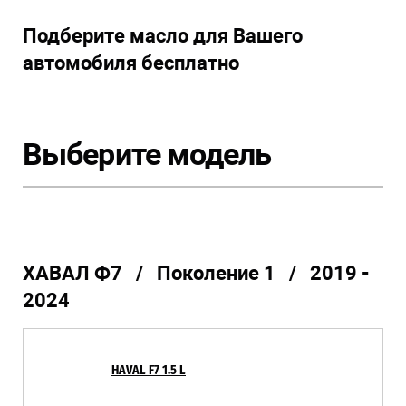
Подберите масло для Вашего
автомобиля бесплатно
Выберите модель
ХАВАЛ Ф7 / Поколение 1 / 2019 -
2024
HAVAL F7 1.5 L