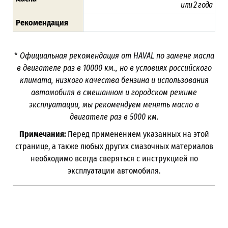
или
2 года
Рекомендация
*
Официальная рекомендация от HAVAL по замене масла
в двигателе раз в
10000
км., но в условиях российского
климата, низкого качества бензина и использования
автомобиля в смешанном и городском режиме
эксплуатации, мы рекомендуем менять масло в
двигателе раз в 5000
км.
Примечания:
Перед применением указанных на этой
странице, а также любых других смазочных материалов
необходимо всегда сверяться с инструкцией по
эксплуатации автомобиля.