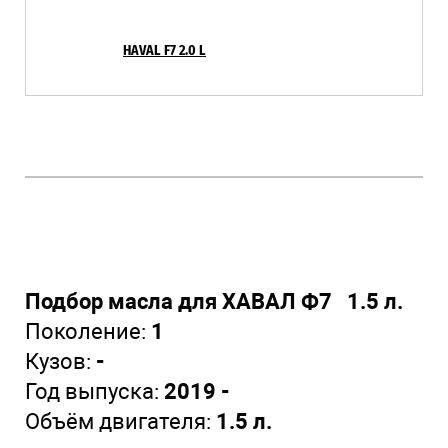
HAVAL F7 2.0 L
Подбор масла для ХАВАЛ Ф7 1.5 л.
Поколение:
1
Кузов:
-
Год выпуска:
2019 -
Объём двигателя:
1.5 л.