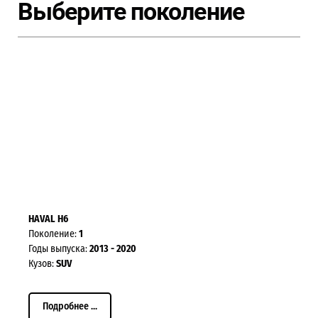
Выберите поколение
HAVAL H6
Поколение:
1
Годы выпуска:
2013 - 2020
Кузов:
SUV
Подробнее ...