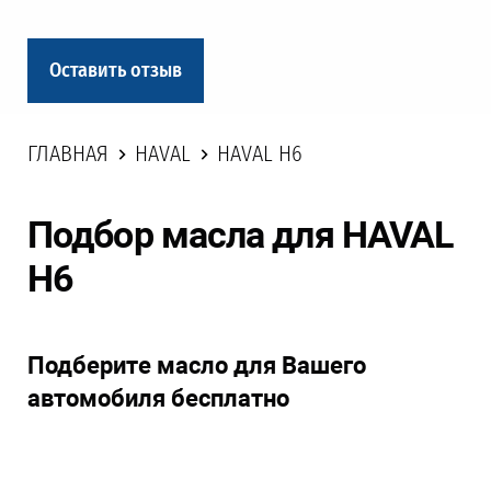
Оставить отзыв
ГЛАВНАЯ
HAVAL
HAVAL H6
Подбор масла для HAVAL
H6
Подберите масло для Вашего
автомобиля бесплатно