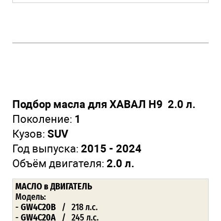
Подбор масла для ХАВАЛ Н9 2.0 л.
Поколение:
1
Кузов:
SUV
Год выпуска:
2015 - 2024
Объём двигателя:
2.0 л.
МАСЛО
в ДВИГАТЕЛЬ
Модель:
-
GW4C20B
/ 218 л.с.
-
GW4C20A
/ 245 л.с.