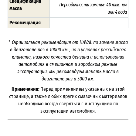
Спецификация
Периодичность замены: 40 тыс. км
масла
или
4 года
Рекомендация
*
Официальная рекомендация от HAVAL по замене масла
в двигателе раз в
10000
км., но в условиях российского
климата, низкого качества бензина и использования
автомобиля в смешанном и городском режиме
эксплуатации, мы рекомендуем менять масло в
двигателе раз в 5000
км.
Примечания:
Перед применением указанных на этой
странице, а также любых других смазочных материалов
необходимо всегда сверяться с инструкцией по
эксплуатации автомобиля.