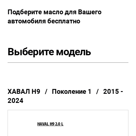
Подберите масло для Вашего
автомобиля бесплатно
Выберите модель
ХАВАЛ Н9 / Поколение 1 / 2015 -
2024
HAVAL H9 2.0 L