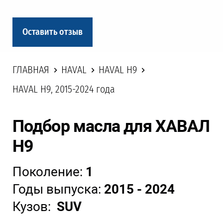
Оставить отзыв
ГЛАВНАЯ
HAVAL
HAVAL H9
HAVAL H9, 2015-2024 года
Подбор масла для ХАВАЛ
Н9
Поколение:
1
Годы выпуска:
2015 - 2024
Кузов:
SUV