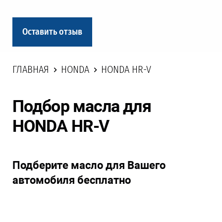
Оставить отзыв
ГЛАВНАЯ
HONDA
HONDA HR-V
Подбор масла для
HONDA HR-V
Подберите масло для Вашего
автомобиля бесплатно