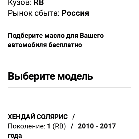
Кузов:
RB
Рынок сбыта:
Россия
Подберите масло для Вашего
автомобиля бесплатно
Выберите модель
ХЕНДАЙ СОЛЯРИС /
Поколение:
1
(RB)
/ 2010 - 2017
года