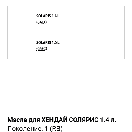
SOLARIS 1.4 L
(G4FA)
SOLARIS 1.6 L
(G4FC)
Масла для ХЕНДАЙ СОЛЯРИС 1.4 л.
Поколение:
1
(RB)