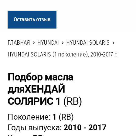
Оставить отзыв
ГЛАВНАЯ
HYUNDAI
HYUNDAI SOLARIS
HYUNDAI SOLARIS (1 поколение), 2010-2017 г.
Подбор масла
для
ХЕНДАЙ
СОЛЯРИС 1
(RB)
Поколение:
1
(RB)
Годы выпуска:
2010 - 2017