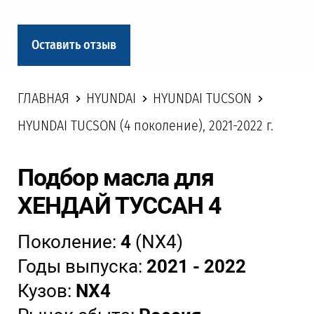
Оставить отзыв
ГЛАВНАЯ
HYUNDAI
HYUNDAI TUCSON
HYUNDAI TUCSON (4 поколение), 2021-2022 г.
Подбор масла для
ХЕНДАЙ ТУССАН 4
Поколение:
4
(NX4)
Годы выпуска:
2021 - 2022
Кузов:
NX4