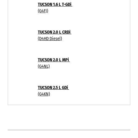
TUCSON 1.6 L T-GDi
(G4FJ)
TUCSON 2.0 L CRDi
(D4HD Diesel)
TUCSON 2.0 L MPi
(G4NL)
TUCSON 2.5 L GDi
(G4KN)