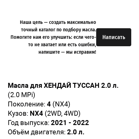
Наша цель — создать максимально
точный каталог по подбору масла.
Написать
Помогите нам его улучшить: если чего-
то не хватает или есть ошибки,
напишите — мы исправим!
Масла для ХЕНДАЙ ТУССАН 2.0 л.
(2.0 MPi)
Поколение:
4
(NX4)
Кузов:
NX4
(2WD, 4WD)
Год выпуска:
2021 - 2022
Объём двигателя:
2.0 л.