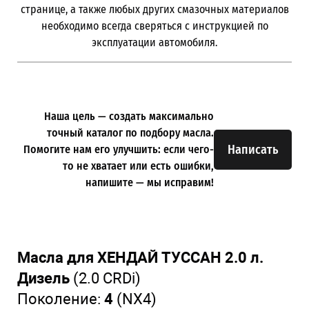
странице, а также любых других смазочных материалов
необходимо всегда сверяться с инструкцией по
эксплуатации автомобиля.
Наша цель — создать максимально
точный каталог по подбору масла.
Написать
Помогите нам его улучшить: если чего-
то не хватает или есть ошибки,
напишите — мы исправим!
Масла для ХЕНДАЙ ТУССАН 2.0 л.
Дизель
(2.0 CRDi)
Поколение:
4
(NX4)