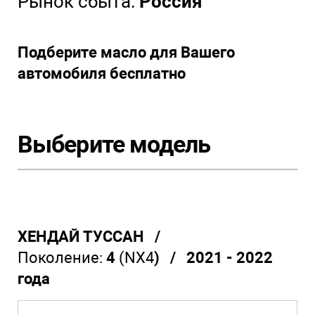
Рынок сбыта:
Россия
Подберите масло для Вашего
автомобиля бесплатно
Выберите модель
ХЕНДАЙ ТУССАН /
Поколение:
4
(NX4
) / 2021 - 2022
года