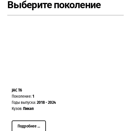
Выберите поколение
JAC T6
Поколение:
1
Годы выпуска:
2018 - 2024
Кузов:
Пикап
Подробнее ...