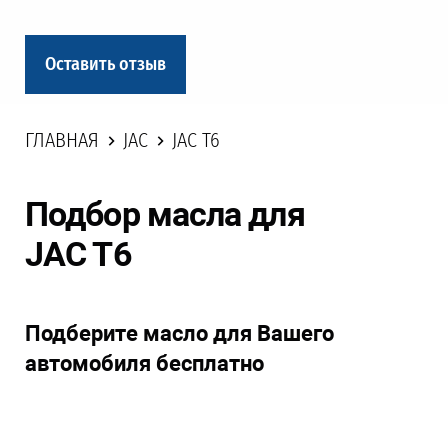
Оставить отзыв
ГЛАВНАЯ
JAC
JAC T6
Подбор масла для
JAC T6
Подберите масло для Вашего
автомобиля бесплатно