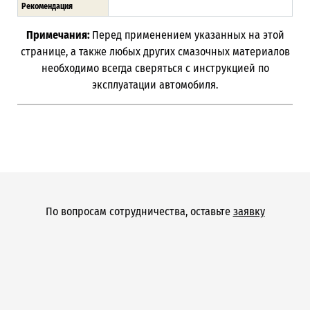
Рекомендация
Примечания:
Перед применением указанных на этой
странице, а также любых других смазочных материалов
необходимо всегда сверяться с инструкцией по
эксплуатации автомобиля.
По вопросам сотрудничества, оставьте
заявку