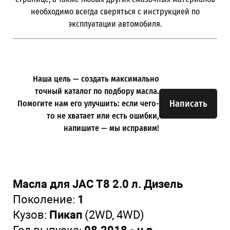
необходимо всегда сверяться с инструкцией по
эксплуатации автомобиля.
Наша цель — создать максимально
точный каталог по подбору масла.
Написать
Помогите нам его улучшить: если чего-
то не хватает или есть ошибки,
напишите — мы исправим!
Масла для JAC T8 2.0 л. Дизель
Поколение:
1
Кузов:
Пикап
(2WD, 4WD)