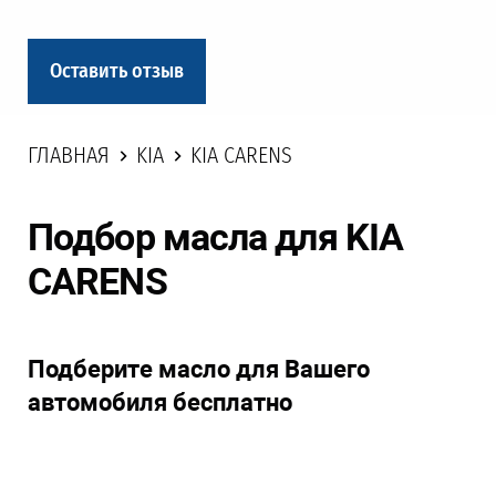
Оставить отзыв
ГЛАВНАЯ
KIA
KIA CARENS
Подбор масла для KIA
CARENS
Подберите масло для Вашего
автомобиля бесплатно