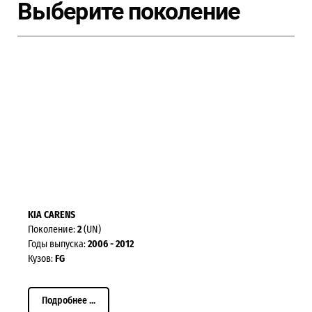
Выберите поколение
KIA CARENS
Поколение:
2
(UN)
Годы выпуска:
2006 - 2012
Кузов:
FG
Подробнее ...