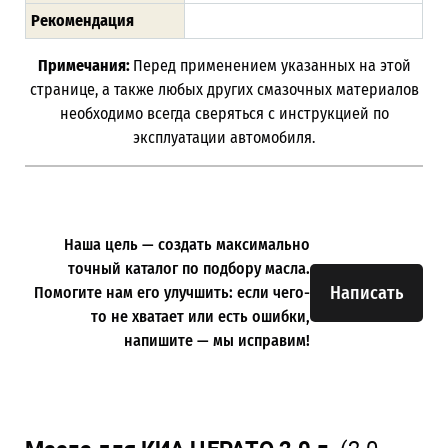
Рекомендация
Примечания:
Перед применением указанных на этой
странице, а также любых других смазочных материалов
необходимо всегда сверяться с инструкцией по
эксплуатации автомобиля.
Наша цель — создать максимально
точный каталог по подбору масла.
Написать
Помогите нам его улучшить: если чего-
то не хватает или есть ошибки,
напишите — мы исправим!