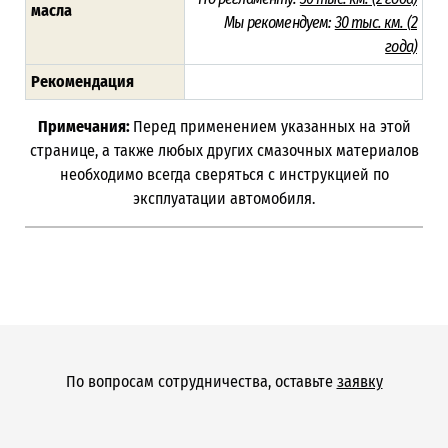
масла
Мы рекомендуем:
30 тыс. км. (
2
года)
Рекомендация
Примечания:
Перед применением указанных на этой
странице, а также любых других смазочных материалов
необходимо всегда сверяться с инструкцией по
эксплуатации автомобиля.
По вопросам сотрудничества, оставьте
заявку