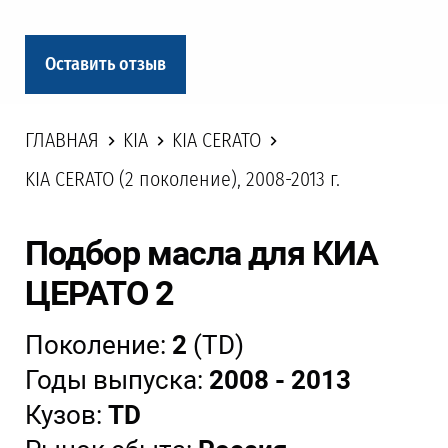
Оставить отзыв
ГЛАВНАЯ
KIA
KIA CERATO
KIA CERATO (2 поколение), 2008-2013 г.
Подбор масла для КИА
ЦЕРАТО 2
Поколение:
2
(TD)
Годы выпуска:
2008 - 2013
Кузов:
TD