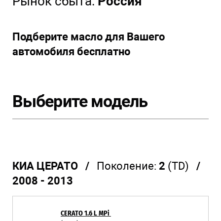
Рынок сбыта:
Россия
Подберите масло для Вашего
автомобиля бесплатно
Выберите модель
КИА ЦЕРАТО /
Поколение:
2
(TD)
/
2008 - 2013
CERATO 1.6 L MPi